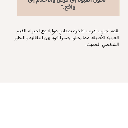
واقع."
نقدم تجارب تدريب فاخرة بمعايير دولية مع احترام القيم
العربية الأصيلة، مما يخلق جسراً قوياً بين التقاليد والتطور
الشخصي الحديث.