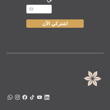
اشتركي الآن