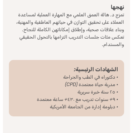
نهجها
تمزج د. هالة العمق العلمي مع المهارة العملية لمساعدة
العملاء على تحقيق التوازن في حياتهم العاطفية والمهنية،
وبناء علاقات صحية، وإطلاق إمكاناتهن الكاملة للنجاح.
تعكس مئات جلسات التدريب التزامها بالتحول الحقيقي
والمستدام.
الشهادات الرئيسية:
• دكتوراه في الطب والجراحة
• مدربة حياة معتمدة (CPD)
• ٢٥ سنة خبرة سريرية
• ٩+ سنوات تدريب مع ٤٣٠+ ساعة معتمدة
• دبلومة إدارة من الجامعة الأمريكية