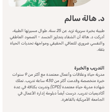
د. هالة سالم
طبيبة بخبرة سريرية تزيد عن 25 سنة. طوال مسيرتها الطبية،
أدركت د. هالة أن الشفاء يتجاوز الجسد - الصمود العاطفي
والنفسي ضروري للتعافي الحقيقي ومواجهة تحديات الحياة
بثقة.
التدريب والخبرة
مدربة حياة وعلاقات وأعمال معتمدة مع أكثر من 9 سنوات
خبرة متخصصة وقدمت أكثر من 430 ساعة تدريب. تملك
شهادة مدربة حياة معتمدة (CPD) وتدربت بكثافة في عدة
أكاديميات تدريب. درست أيضاً دبلومة إدارة الأعمال في
الجامعة الأمريكية بالقاهرة.