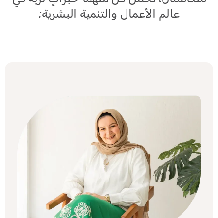
عالم الأعمال والتنمية البشرية: