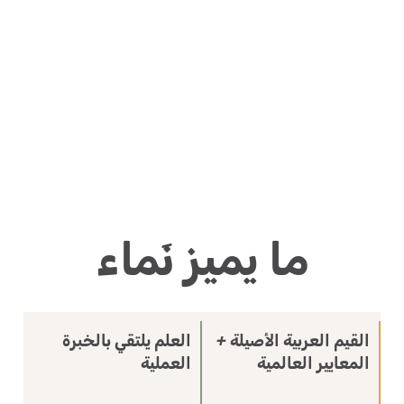
ما يميز نَماء
القيم العربية الأصيلة +
العلم يلتقي بالخبرة
المعايير العالمية
العملية