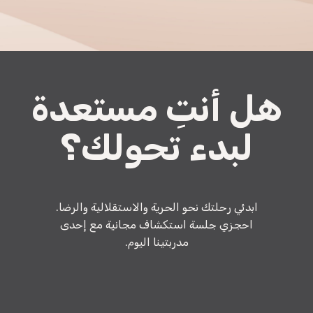
هل أنتِ مستعدة
لبدء تحولك؟
ابدئي رحلتك نحو الحرية والاستقلالية والرضا.
احجزي جلسة استكشاف مجانية مع إحدى
مدربتينا اليوم.